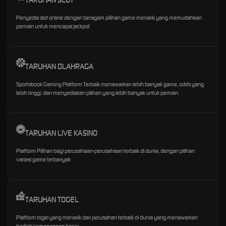
Penyedia slot online dengan beragam pilihan game menarik yang memudahkan
pemain untuk mencapai jackpot
TARUHAN OLAHRAGA
Sportsbook Gaming Platform Terbaik menawarkan lebih banyak game, odds yang
lebih tinggi, dan menyediakan pilihan yang lebih banyak untuk pemain.
TARUHAN LIVE KASINO
Platform Pilihan bagi perusahaan-perusahaan terbaik di dunia, dengan pilihan
variasi game terbanyak
TARUHAN TOGEL
Platform togel yang menarik dari perusahan terbaik di dunia yang menawarkan